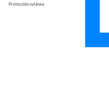
Protección cutánea