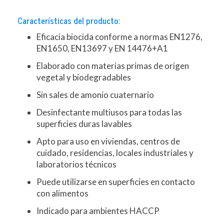
Características del producto:
Eficacia biocida conforme a normas EN1276,
EN1650, EN13697 y EN 14476+A1
Elaborado con materias primas de origen
vegetal y biodegradables
Sin sales de amonio cuaternario
Desinfectante multiusos para todas las
superficies duras lavables
Apto para uso en viviendas, centros de
cuidado, residencias, locales industriales y
laboratorios técnicos
Puede utilizarse en superficies en contacto
con alimentos
Indicado para ambientes HACCP