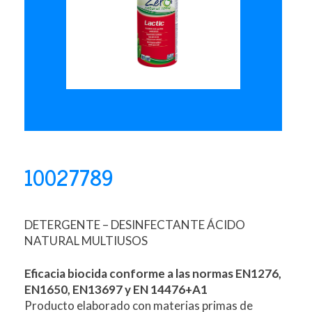
10027789
DETERGENTE – DESINFECTANTE ÁCIDO
NATURAL MULTIUSOS
Eficacia biocida conforme a las normas EN1276,
EN1650, EN13697 y EN 14476+A1
Producto elaborado con materias primas de