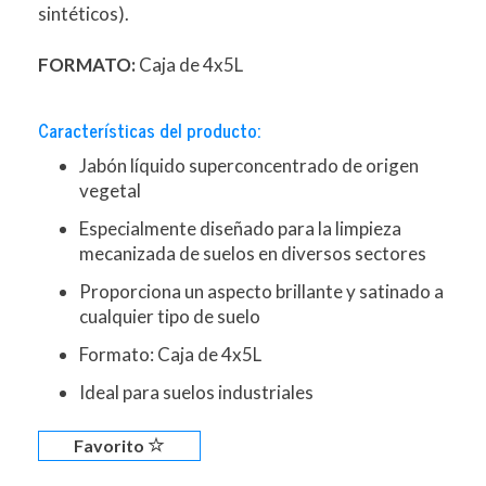
sintéticos).
FORMATO:
Caja de 4x5L
Características del producto:
Jabón líquido superconcentrado de origen
vegetal
Especialmente diseñado para la limpieza
mecanizada de suelos en diversos sectores
Proporciona un aspecto brillante y satinado a
cualquier tipo de suelo
Formato: Caja de 4x5L
Ideal para suelos industriales
Favorito