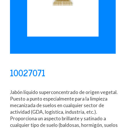
10027071
Jabón líquido superconcentrado de origen vegetal.
Puesto a punto especialmente para la limpieza
mecanizada de suelos en cualquier sector de
actividad (GDA, logística, industria, etc.).
Proporciona un aspecto brillante y satinado a
cualquier tipo de suelo (baldosas, hormigón, suelos