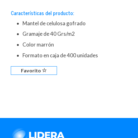
Características del producto:
Mantel de celulosa gofrado
Gramaje de 40 Grs/m2
Color marrón
Formato en caja de 400 unidades
Favorito