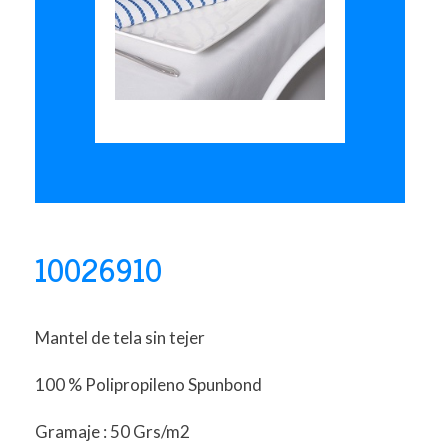
10026910
Mantel de tela sin tejer
100 % Polipropileno Spunbond
Gramaje : 50 Grs/m2