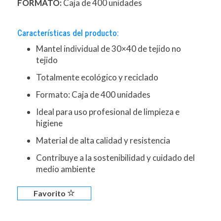
FORMATO:
Caja de 400 unidades
Características del producto:
Mantel individual de 30×40 de tejido no
tejido
Totalmente ecológico y reciclado
Formato: Caja de 400 unidades
Ideal para uso profesional de limpieza e
higiene
Material de alta calidad y resistencia
Contribuye a la sostenibilidad y cuidado del
medio ambiente
Favorito