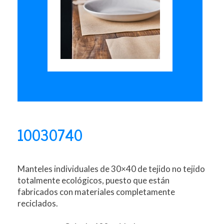
10030740
Manteles individuales de 30×40 de tejido no tejido
totalmente ecológicos, puesto que están
fabricados con materiales completamente
reciclados.