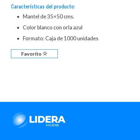
Características del producto:
Mantel de 35×50 cms.
Color blanco con orla azul
Formato: Caja de 1000 unidades
Favorito