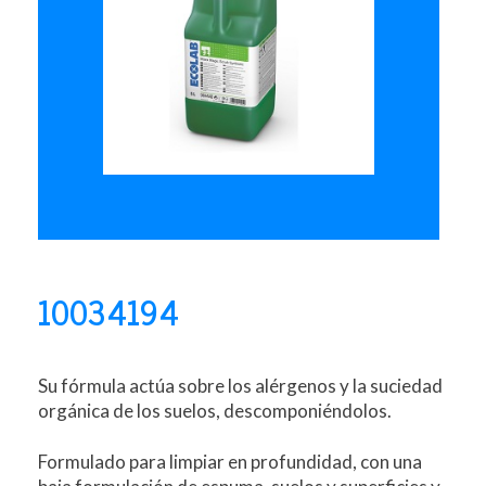
10034194
Su fórmula actúa sobre los alérgenos y la suciedad
orgánica de los suelos, descomponiéndolos.
Formulado para limpiar en profundidad, con una