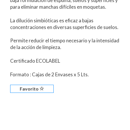
baja formulación de espuma, suelos y superficies y
para eliminar manchas difíciles en moquetas.
La dilución simbióticas es eficaz a bajas
concentraciones en diversas superficies de suelos.
Permite reducir el tiempo necesario y la intensidad
de la acción de limpieza.
Certificado ECOLABEL
Formato : Cajas de 2 Envases x 5 Lts.
Favorito