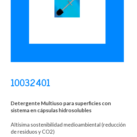
10032401
Detergente Multiuso para superficies con
sistema en cápsulas hidrosolubles
Altísima sostenibilidad medioambiental (reducción
de residuos y CO2)