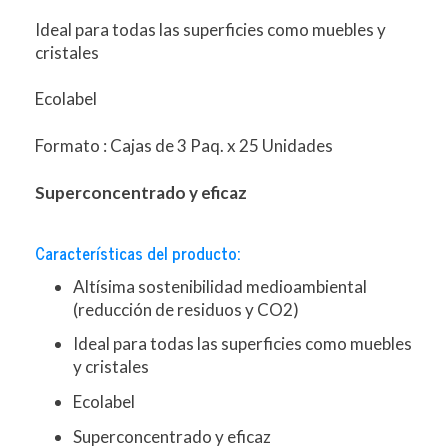
Ideal para todas las superficies como muebles y
cristales
Ecolabel
Formato : Cajas de 3 Paq. x 25 Unidades
Superconcentrado y eficaz
Características del producto:
Altísima sostenibilidad medioambiental
(reducción de residuos y CO2)
Ideal para todas las superficies como muebles
y cristales
Ecolabel
Superconcentrado y eficaz