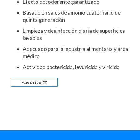
Efecto desodorante garantizado
Basado en sales de amonio cuaternario de
quinta generación
Limpieza y desinfección diaria de superficies
lavables
Adecuado para la industria alimentaria y área
médica
Actividad bactericida, levuricida y viricida
Favorito