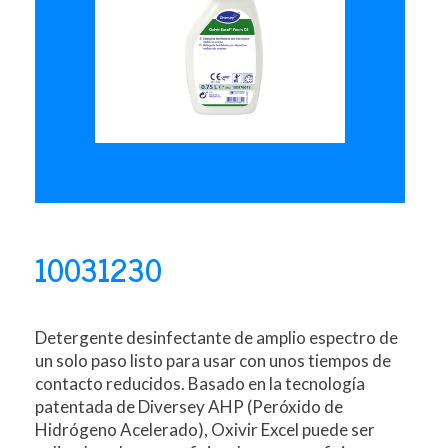
10031230
Detergente desinfectante de amplio espectro de
un solo paso listo para usar con unos tiempos de
contacto reducidos. Basado en la tecnología
patentada de Diversey AHP (Peróxido de
Hidrógeno Acelerado), Oxivir Excel puede ser