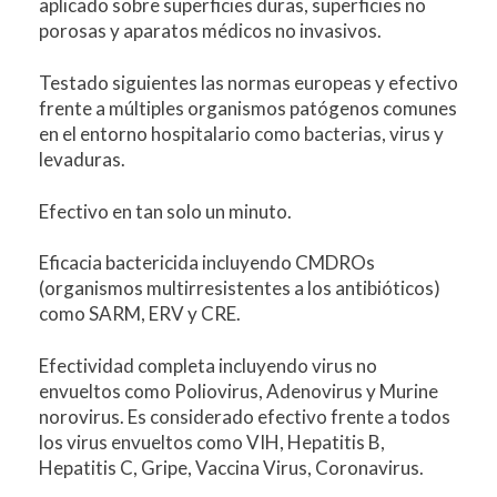
aplicado sobre superficies duras, superficies no
porosas y aparatos médicos no invasivos.
Testado siguientes las normas europeas y efectivo
frente a múltiples organismos patógenos comunes
en el entorno hospitalario como bacterias, virus y
levaduras.
Efectivo en tan solo un minuto.
Eficacia bactericida incluyendo CMDROs
(organismos multirresistentes a los antibióticos)
como SARM, ERV y CRE.
Efectividad completa incluyendo virus no
envueltos como Poliovirus, Adenovirus y Murine
norovirus. Es considerado efectivo frente a todos
los virus envueltos como VIH, Hepatitis B,
Hepatitis C, Gripe, Vaccina Virus, Coronavirus.