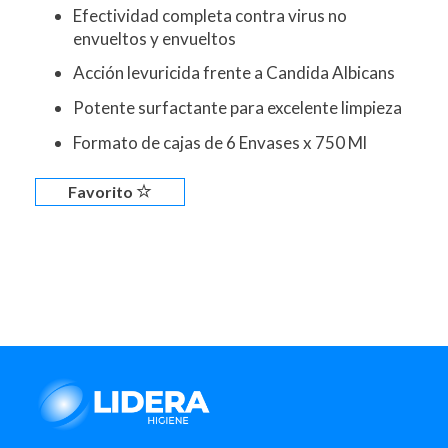
Efectividad completa contra virus no
envueltos y envueltos
Acción levuricida frente a Candida Albicans
Potente surfactante para excelente limpieza
Formato de cajas de 6 Envases x 750 Ml
Favorito