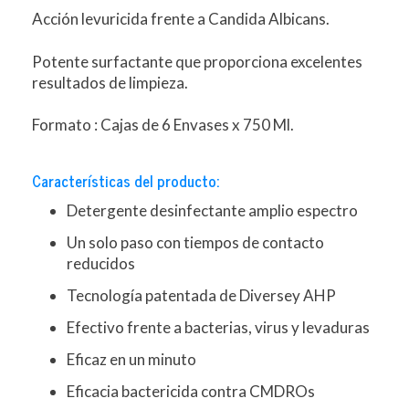
Acción levuricida frente a Candida Albicans.
Potente surfactante que proporciona excelentes
resultados de limpieza.
Formato : Cajas de 6 Envases x 750 Ml.
Características del producto:
Detergente desinfectante amplio espectro
Un solo paso con tiempos de contacto
reducidos
Tecnología patentada de Diversey AHP
Efectivo frente a bacterias, virus y levaduras
Eficaz en un minuto
Eficacia bactericida contra CMDROs