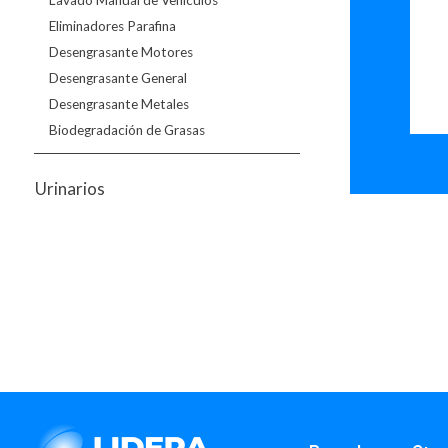
Eliminadores Parafina
Desengrasante Motores
Desengrasante General
Desengrasante Metales
Biodegradación de Grasas
Urinarios