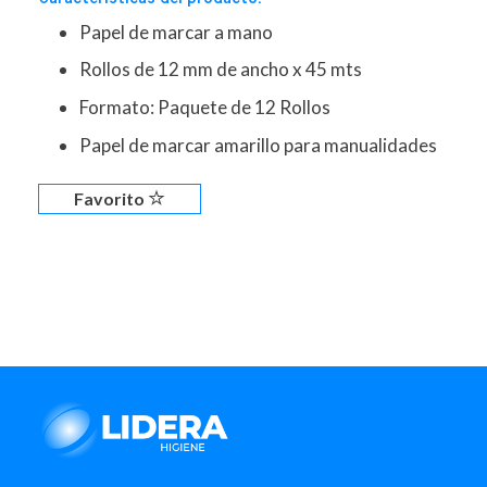
Papel de marcar a mano
Rollos de 12 mm de ancho x 45 mts
Formato: Paquete de 12 Rollos
Papel de marcar amarillo para manualidades
Favorito