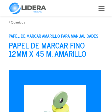
Saltar
al
contenido
/
Químicos
PAPEL DE MARCAR AMARILLO PARA MANUALIDADES
PAPEL DE MARCAR FINO
12MM X 45 M. AMARILLO