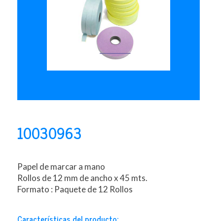
10030963
Papel de marcar a mano
Rollos de 12 mm de ancho x 45 mts.
Formato : Paquete de 12 Rollos
Características del producto: