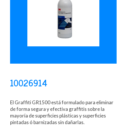
10026914
El Graffiti GR1500 está formulado para eliminar
de forma segura y efectiva graffitis sobre la
mayoría de superficies plásticas y superficies
pintadas ó barnizadas sin dañarlas.