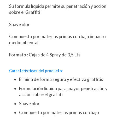
Su formula líquida permite su penetración y acción
sobre el Graffiti
Suave olor
Compuesto por materias primas con bajo impacto
mediombiental
Formato : Cajas de 4 Spray de 0,5 Lts.
Características del producto:
Elimina de forma segura y efectiva graffitis
Formulación líquida para mayor penetración y
acción sobre el graffiti
Suave olor
Compuesto por materias primas con bajo