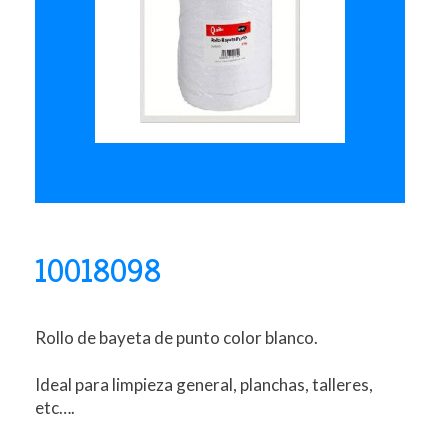
10018098
Rollo de bayeta de punto color blanco.
Ideal para limpieza general, planchas, talleres,
etc….