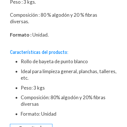
Peso : 3 kgs.
Composición : 80 % algodón y 20 % fibras
diversas.
Formato :
Unidad.
Características del producto:
Rollo de bayeta de punto blanco
Ideal para limpieza general, planchas, talleres,
etc.
Peso: 3 kgs
Composición: 80% algodón y 20% fibras
diversas
Formato: Unidad