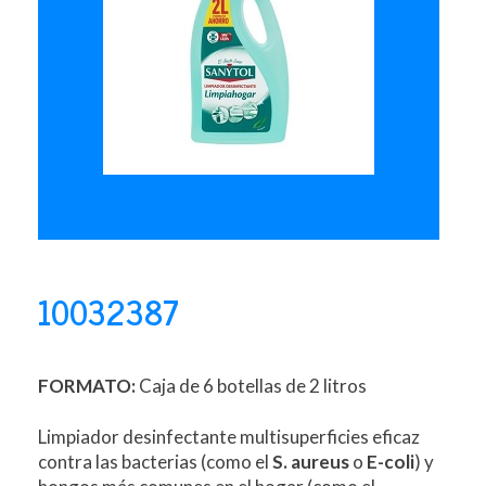
10032387
FORMATO:
Caja de 6 botellas de 2 litros
Limpiador desinfectante multisuperficies eficaz
contra las bacterias (como el
S. aureus
o
E-coli
) y