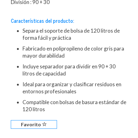
División : 90 + 30
Características del producto:
Separa el soporte de bolsa de 120 litros de
forma fácil y práctica
Fabricado en polipropileno de color gris para
mayor durabilidad
Incluye separador para dividir en 90 + 30
litros de capacidad
Ideal para organizar y clasificar residuos en
entornos profesionales
Compatible con bolsas de basura estándar de
120 litros
Favorito