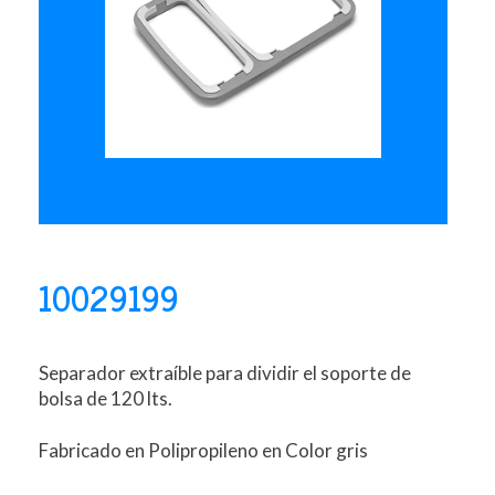
10029199
Separador extraíble para dividir el soporte de
bolsa de 120 lts.
Fabricado en Polipropileno en Color gris