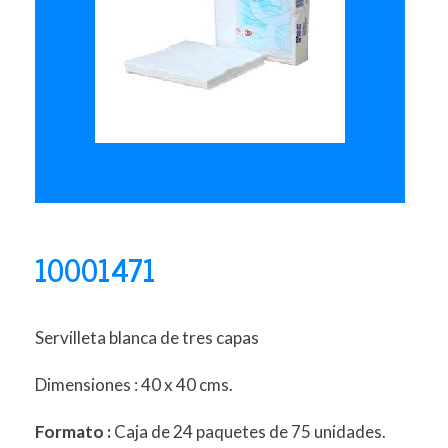
10001471
Servilleta blanca de tres capas
Dimensiones : 40 x 40 cms.
Formato :
Caja de 24 paquetes de 75 unidades.