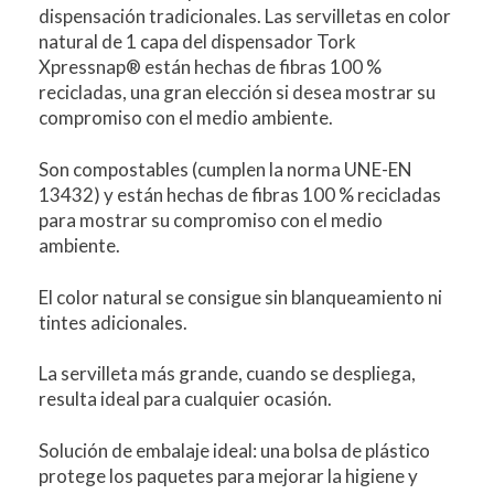
dispensación tradicionales. Las servilletas en color
natural de 1 capa del dispensador Tork
Xpressnap® están hechas de fibras 100 %
recicladas, una gran elección si desea mostrar su
compromiso con el medio ambiente.
Son compostables (cumplen la norma UNE-EN
13432) y están hechas de fibras 100 % recicladas
para mostrar su compromiso con el medio
ambiente.
El color natural se consigue sin blanqueamiento ni
tintes adicionales.
La servilleta más grande, cuando se despliega,
resulta ideal para cualquier ocasión.
Solución de embalaje ideal: una bolsa de plástico
protege los paquetes para mejorar la higiene y