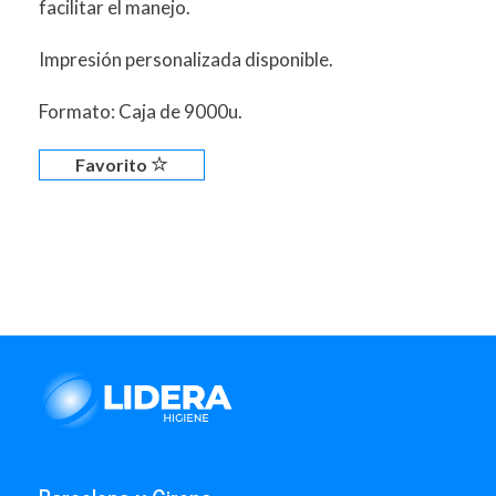
facilitar el manejo.
Impresión personalizada disponible.
Formato: Caja de 9000u.
Favorito