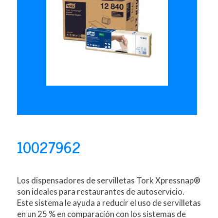
10027962
Los dispensadores de servilletas Tork Xpressnap®
son ideales para restaurantes de autoservicio.
Este sistema le ayuda a reducir el uso de servilletas
en un 25 % en comparación con los sistemas de