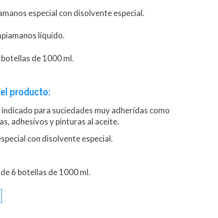
manos especial con disolvente especial.
mpiamanos líquido.
 botellas de 1000 ml.
el producto:
 indicado para suciedades muy adheridas como
as, adhesivos y pinturas al aceite.
pecial con disolvente especial.
de 6 botellas de 1000 ml.