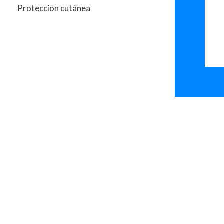
Protección cutánea