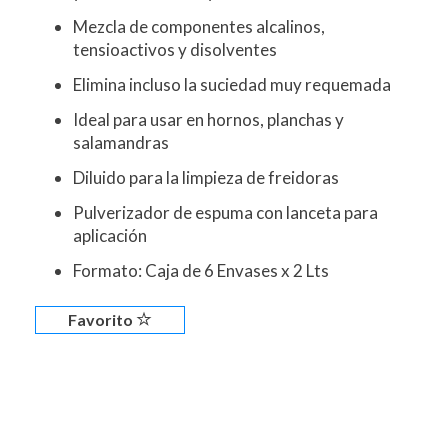
Mezcla de componentes alcalinos,
tensioactivos y disolventes
Elimina incluso la suciedad muy requemada
Ideal para usar en hornos, planchas y
salamandras
Diluido para la limpieza de freidoras
Pulverizador de espuma con lanceta para
aplicación
Formato: Caja de 6 Envases x 2 Lts
Favorito