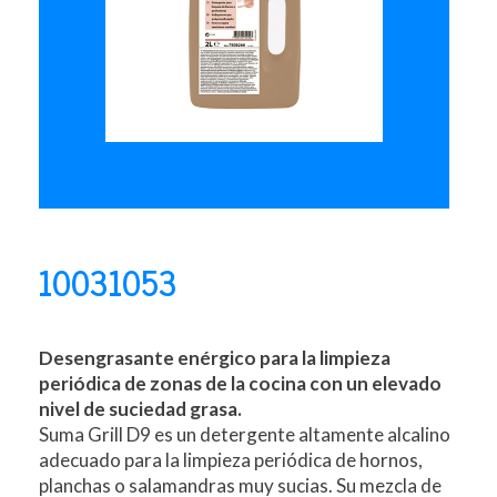
10031053
Desengrasante enérgico para la limpieza
periódica de zonas de la cocina con un elevado
nivel de suciedad grasa.
Suma Grill D9 es un detergente altamente alcalino
adecuado para la limpieza periódica de hornos,
planchas o salamandras muy sucias. Su mezcla de