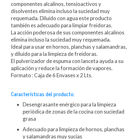
componentes alcalinos, tensioactivos y
disolventes elimina incluso la suciedad muy
requemada. Diluido con agua este producto
también es adecuado para limpiar freidoras.
La acción poderosa de sus componentes alcalinos
elimina incluso la suciedad muy requemada.
Ideal para usar en hornos, planchas y salamandras,
y diluido para la limpieza de freidoras.
El pulverizador de espuma con lanceta ayuda a su
aplicación y reduce la formación de vapores.
Formato : Caja de 6 Envases x 2 Lts.
Características del producto:
Desengrasante enérgico para la limpieza
periódica de zonas de la cocina con suciedad
grasa
Adecuado para limpieza de hornos, planchas
y salamandras muy sucias