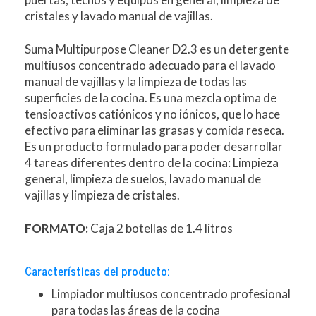
cristales y lavado manual de vajillas.
Suma Multipurpose Cleaner D2.3 es un detergente
multiusos concentrado adecuado para el lavado
manual de vajillas y la limpieza de todas las
superficies de la cocina. Es una mezcla optima de
tensioactivos catiónicos y no iónicos, que lo hace
efectivo para eliminar las grasas y comida reseca.
Es un producto formulado para poder desarrollar
4 tareas diferentes dentro de la cocina: Limpieza
general, limpieza de suelos, lavado manual de
vajillas y limpieza de cristales.
FORMATO:
Caja 2 botellas de 1.4 litros
Características del producto:
Limpiador multiusos concentrado profesional
para todas las áreas de la cocina