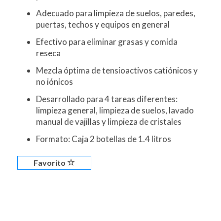
Adecuado para limpieza de suelos, paredes,
puertas, techos y equipos en general
Efectivo para eliminar grasas y comida
reseca
Mezcla óptima de tensioactivos catiónicos y
no iónicos
Desarrollado para 4 tareas diferentes:
limpieza general, limpieza de suelos, lavado
manual de vajillas y limpieza de cristales
Formato: Caja 2 botellas de 1.4 litros
Favorito