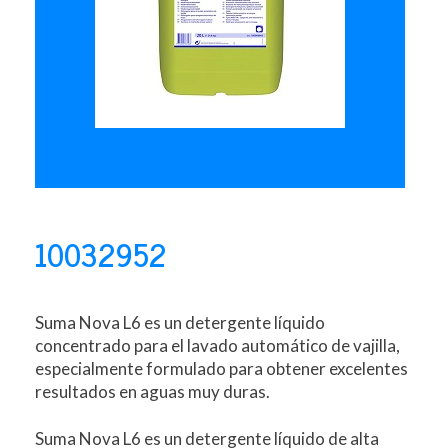
10032952
Suma Nova L6 es un detergente líquido
concentrado para el lavado automático de vajilla,
especialmente formulado para obtener excelentes
resultados en aguas muy duras.
Suma Nova L6 es un detergente líquido de alta