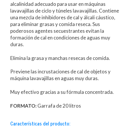
alcalinidad adecuado para usar en máquinas
lavavajillas de ciclo y túneles lavavajillas. Contiene
una mezcla de inhibidores de cal y álcali cáustico,
para eliminar grasas y comida reseca. Sus
poderosos agentes secuestrantes evitan la
formación de cal en condiciones de aguas muy
duras.
Elimina la grasa y manchas resecas de comida.
Previene las incrustaciones de cal de objetos y
máquina lavavajillas en aguas muy duras.
Muy efectivo gracias a su fórmula concentrada.
FORMATO:
Garrafa de 20 litros
Características del producto: