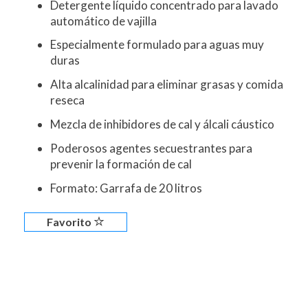
Detergente líquido concentrado para lavado
automático de vajilla
Especialmente formulado para aguas muy
duras
Alta alcalinidad para eliminar grasas y comida
reseca
Mezcla de inhibidores de cal y álcali cáustico
Poderosos agentes secuestrantes para
prevenir la formación de cal
Formato: Garrafa de 20 litros
Favorito