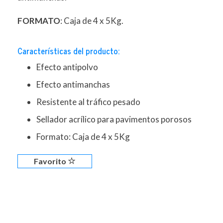
FORMATO
: Caja de 4 x 5Kg.
Características del producto:
Efecto antipolvo
Efecto antimanchas
Resistente al tráfico pesado
Sellador acrílico para pavimentos porosos
Formato: Caja de 4 x 5Kg
Favorito