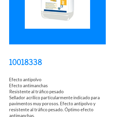
10018338
Efecto antipolvo
Efecto antimanchas
Resistente al tráfico pesado
Sellador acrílico particularmente indicado para
pavimentos muy porosos. Efecto antipolvo y
resistente al tráfico pesado. Óptimo efecto
antimanchas.