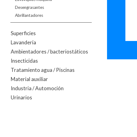
Desengrasantes
Abrillantadores
Superficies
Lavandería
Ambientadores / bacteriostáticos
Insecticidas
Tratamiento agua / Piscinas
Material auxiliar
Industria / Automoción
Urinarios