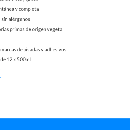
antánea y completa
 sin alérgenos
rias primas de origen vegetal
 marcas de pisadas y adhesivos
 de 12 x 500ml