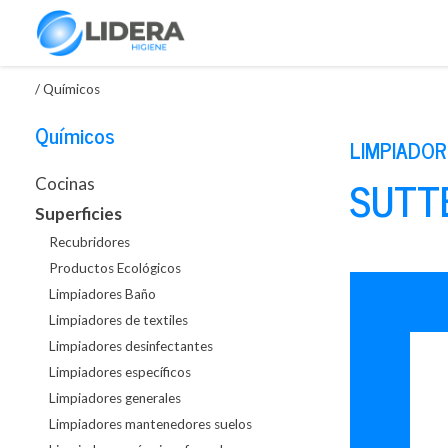
/
Químicos
Químicos
LIMPIADOR
SUTTE
Cocinas
Superficies
Recubridores
Productos Ecológicos
Limpiadores Baño
Limpiadores de textiles
Limpiadores desinfectantes
Limpiadores específicos
Limpiadores generales
Limpiadores mantenedores suelos