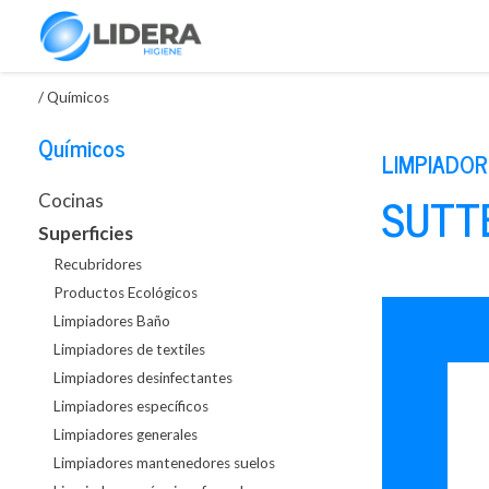
/
Químicos
Químicos
LIMPIADOR
SUTT
Cocinas
Superficies
Recubridores
Productos Ecológicos
Limpiadores Baño
Limpiadores de textiles
Limpiadores desinfectantes
Limpiadores específicos
Limpiadores generales
Limpiadores mantenedores suelos