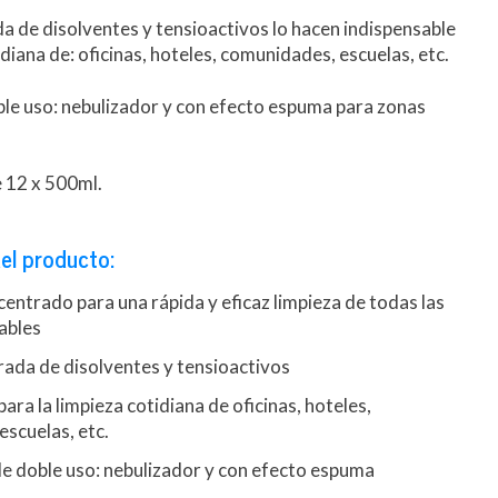
da de disolventes y tensioactivos lo hacen indispensable
idiana de: oficinas, hoteles, comunidades, escuelas, etc.
le uso: nebulizador y con efecto espuma para zonas
12 x 500ml.
el producto:
entrado para una rápida y eficaz limpieza de todas las
vables
rada de disolventes y tensioactivos
ara la limpieza cotidiana de oficinas, hoteles,
scuelas, etc.
e doble uso: nebulizador y con efecto espuma