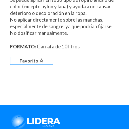
color (excepto nylon y lana) y ayuda a no causar
deterioro o decoloración en la ropa.
No aplicar directamente sobre las manchas,
especialmente de sangre, ya que podrían fijarse.
No dosificar manualmente.
FORMATO:
Garrafa de 10 litros
Favorito