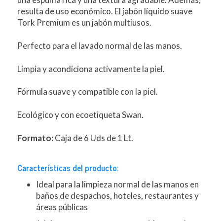
resulta de uso económico. El jabón líquido suave
Tork Premium es un jabón multiusos.
Perfecto para el lavado normal de las manos.
Limpia y acondiciona activamente la piel.
Fórmula suave y compatible con la piel.
Ecológico y con ecoetiqueta Swan.
Formato:
Caja de 6 Uds de 1 Lt.
Características del producto:
Ideal para la limpieza normal de las manos en
baños de despachos, hoteles, restaurantes y
áreas públicas