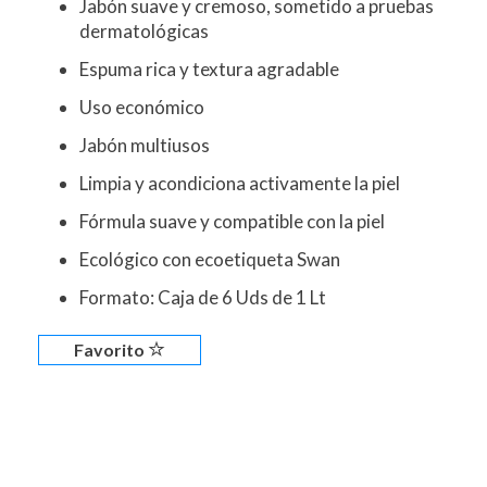
Jabón suave y cremoso, sometido a pruebas
dermatológicas
Espuma rica y textura agradable
Uso económico
Jabón multiusos
Limpia y acondiciona activamente la piel
Fórmula suave y compatible con la piel
Ecológico con ecoetiqueta Swan
Formato: Caja de 6 Uds de 1 Lt
Favorito