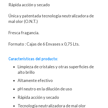
Rápida acción y secado
Única y patentada tecnología neutralizadora de
mal olor (O.N.T.)
Fresca fragancia.
Formato : Cajas de 6 Envases x 0,75 Lts.
Características del producto:
Limpieza de cristales y otras superficies de
alto brillo
Altamente efectivo
pH neutro en la dilución de uso
Rápida acción y secado
Tecnología neutralizadora de mal olor