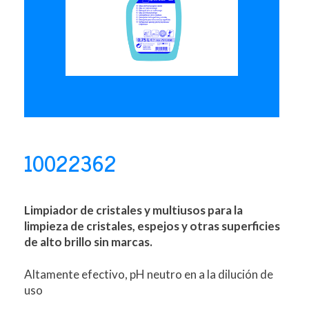
10022362
Limpiador de cristales y multiusos para la
limpieza de cristales, espejos y otras superficies
de alto brillo sin marcas.
Altamente efectivo, pH neutro en a la dilución de
uso