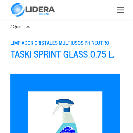
Saltar
al
contenido
/
Químicos
LIMPIADOR CRISTALES MULTIUSOS PH NEUTRO
TASKI SPRINT GLASS 0,75 L.