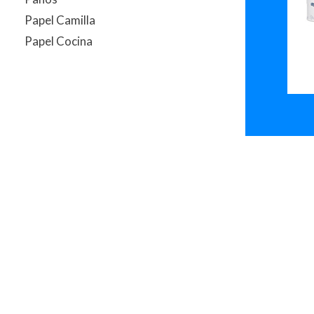
Papel Camilla
Papel Cocina