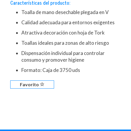
Características del producto:
Toalla de mano desechable plegada en V
Calidad adecuada para entornos exigentes
Atractiva decoración con hoja de Tork
Toallas ideales para zonas de alto riesgo
Dispensación individual para controlar
consumo y promover higiene
Formato: Caja de 3750 uds
Favorito