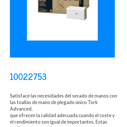
10022753
Satisface las necesidades del secado de manos con
las toallas de mano de plegado único Tork
Advanced,
que ofrecen la calidad adecuada cuando el coste y
el rendimiento son igual de importantes. Estas