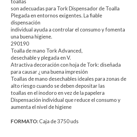
toallas
son adecuadas para Tork Dispensador de Toalla
Plegada en entornos exigentes. La fiable
dispensación
individual ayuda a controlar el consumo y fomenta
una buena higiene.
290190
Toalla de mano Tork Advanced,
desechable y plegada en V.
Atractiva decoración con hoja de Tork: diseñada
para causar ¿ una buena impresión
Toallas de mano desechables ideales para zonas de
alto riesgo cuando se deben depositar las
toallas en el inodoro en vez de la papelera
Dispensación individual que reduce el consumo y
aumenta el nivel de higiene
FORMATO:
Caja de 3750 uds