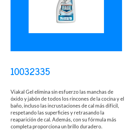
10032335
Viakal Gel elimina sin esfuerzo las manchas de
óxido y jabón de todos los rincones de la cocina y el
baño, incluso las incrustaciones de cal más difícil,
respetando las superficies y retrasando la
reaparición de cal. Además, con su fórmula más
completa proporciona un brillo duradero.